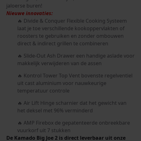
jaloerse buren!
Nieuwe innovaties:
Divide & Conquer Flexible Cooking Systeem
laat je toe verschillende kookoppervlakten of
roosters te gebruiken en zonder ombouwen
direct & indirect grillen te combineren
Slide-Out Ash Drawer een handige aslade voor
makkelijk verwijderen van de assen
Kontrol Tower Top Vent bovenste regelventiel
uit cast aluminium voor nauwkeurige
temperatuur controle
Air Lift Hinge scharnier dat het gewicht van
het deksel met 96% verminderd
AMP Firebox de gepatenteerde onbreekbare
vuurkorf uit 7 stukken
De Kamado Big Joe 2 is direct leverbaar uit onze