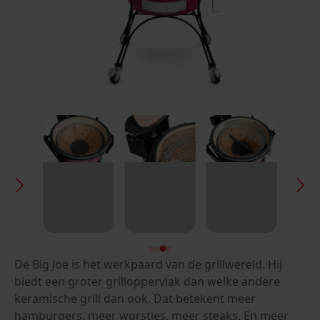
De Big Joe is het werkpaard van de grillwereld. Hij
biedt een groter grilloppervlak dan welke andere
keramische grill dan ook. Dat betekent meer
hamburgers, meer worstjes, meer steaks. En meer