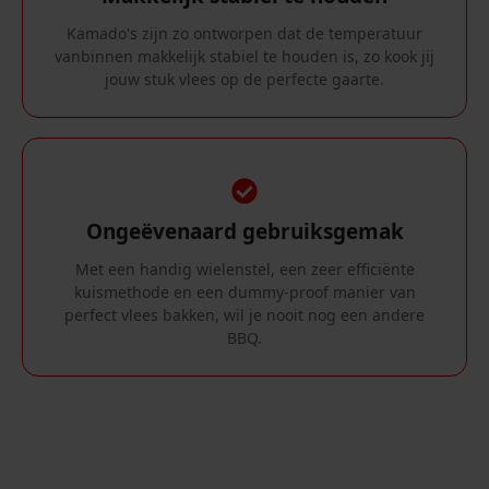
Kamado's zijn zo ontworpen dat de temperatuur
vanbinnen makkelijk stabiel te houden is, zo kook jij
jouw stuk vlees op de perfecte gaarte.
Ongeëvenaard gebruiksgemak
Met een handig wielenstel, een zeer efficiënte
kuismethode en een dummy-proof manier van
perfect vlees bakken, wil je nooit nog een andere
BBQ.