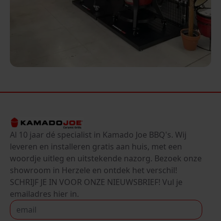
Al 10 jaar dé specialist in Kamado Joe BBQ's. Wij
leveren en installeren gratis aan huis, met een
woordje uitleg en uitstekende nazorg. Bezoek onze
showroom in Herzele en ontdek het verschil!
SCHRIJF JE IN VOOR ONZE NIEUWSBRIEF! Vul je
emailadres hier in.