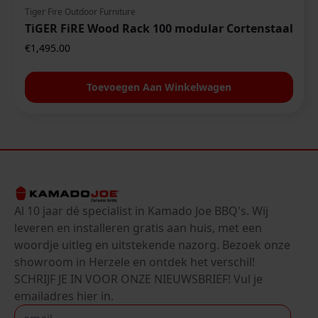
Tiger Fire Outdoor Furniture
TiGER FiRE Wood Rack 100 modular Cortenstaal
€
1,495.00
Toevoegen Aan Winkelwagen
Al 10 jaar dé specialist in Kamado Joe BBQ's. Wij
leveren en installeren gratis aan huis, met een
woordje uitleg en uitstekende nazorg. Bezoek onze
showroom in Herzele en ontdek het verschil!
SCHRIJF JE IN VOOR ONZE NIEUWSBRIEF! Vul je
emailadres hier in.