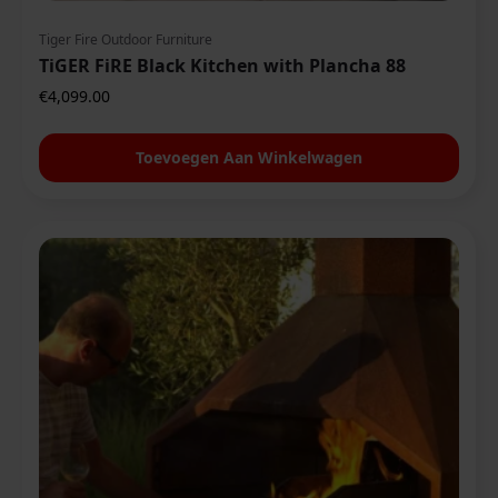
Tiger Fire Outdoor Furniture
TiGER FiRE Black Kitchen with Plancha 88
€
4,099.00
Toevoegen Aan Winkelwagen