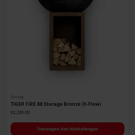
Storage
TiGER FiRE 88 Storage Bronze (X-Flow)
€
2,295.00
Toevoegen Aan Winkelwagen