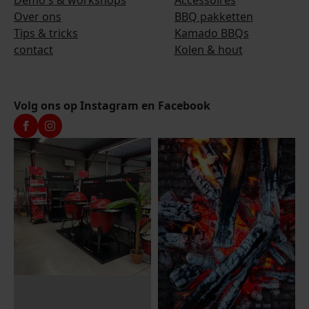
Over ons
BBQ pakketten
Tips & tricks
Kamado BBQs
contact
Kolen & hout
Volg ons op Instagram en Facebook