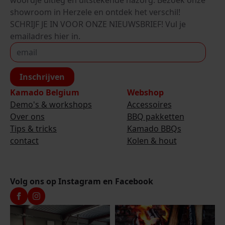
showroom in Herzele en ontdek het verschil!
SCHRIJF JE IN VOOR ONZE NIEUWSBRIEF! Vul je
emailadres hier in.
Inschrijven
Kamado Belgium
Webshop
Demo's & workshops
Accessoires
Over ons
BBQ pakketten
Tips & tricks
Kamado BBQs
contact
Kolen & hout
Volg ons op Instagram en Facebook