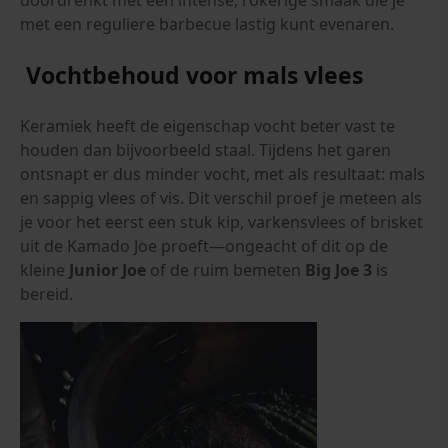
met een reguliere barbecue lastig kunt evenaren.
Vochtbehoud voor mals vlees
Keramiek heeft de eigenschap vocht beter vast te
houden dan bijvoorbeeld staal. Tijdens het garen
ontsnapt er dus minder vocht, met als resultaat: mals
en sappig vlees of vis. Dit verschil proef je meteen als
je voor het eerst een stuk kip, varkensvlees of brisket
uit de Kamado Joe proeft—ongeacht of dit op de
kleine
Junior Joe
of de ruim bemeten
Big Joe 3
is
bereid.