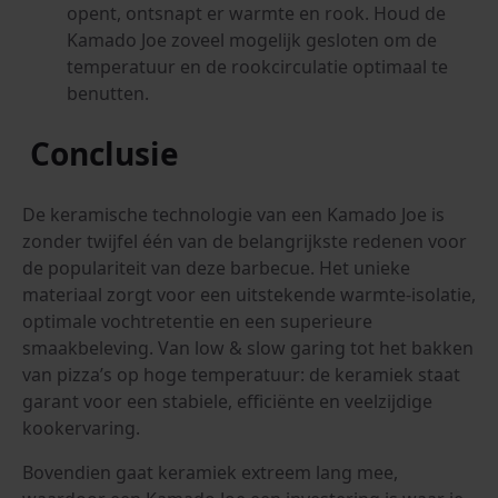
opent, ontsnapt er warmte en rook. Houd de
Kamado Joe zoveel mogelijk gesloten om de
temperatuur en de rookcirculatie optimaal te
benutten.
Conclusie
De keramische technologie van een Kamado Joe is
zonder twijfel één van de belangrijkste redenen voor
de populariteit van deze barbecue. Het unieke
materiaal zorgt voor een uitstekende warmte-isolatie,
optimale vochtretentie en een superieure
smaakbeleving. Van low & slow garing tot het bakken
van pizza’s op hoge temperatuur: de keramiek staat
garant voor een stabiele, efficiënte en veelzijdige
kookervaring.
Bovendien gaat keramiek extreem lang mee,