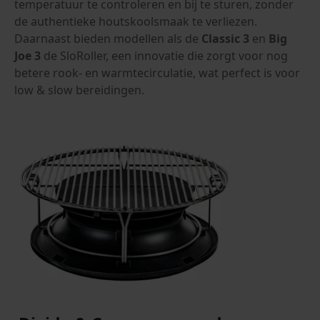
temperatuur te controleren en bij te sturen, zonder
de authentieke houtskoolsmaak te verliezen.
Daarnaast bieden modellen als de
Classic 3
en
Big
Joe 3
de SloRoller, een innovatie die zorgt voor nog
betere rook- en warmtecirculatie, wat perfect is voor
low & slow bereidingen.