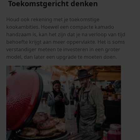
Toekomstgericht denken
Houd ook rekening met je toekomstige
kookambities. Hoewel een compacte kamado
handzaam is, kan het zijn dat je na verloop van tijd
behoefte krijgt aan meer oppervlakte. Het is soms
verstandiger meteen te investeren in een groter
model, dan later een upgrade te moeten doen.