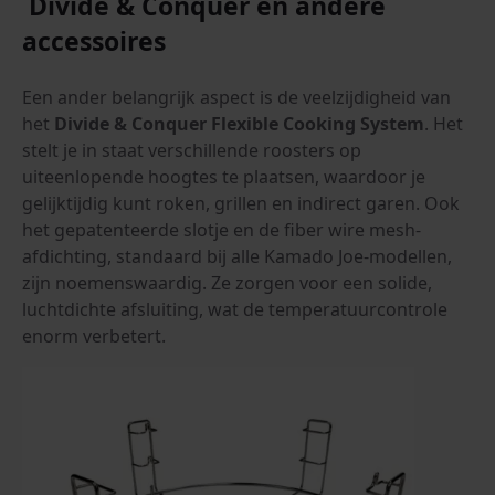
Divide & Conquer en andere
accessoires
Een ander belangrijk aspect is de veelzijdigheid van
het
Divide & Conquer Flexible Cooking System
. Het
stelt je in staat verschillende roosters op
uiteenlopende hoogtes te plaatsen, waardoor je
gelijktijdig kunt roken, grillen en indirect garen. Ook
het gepatenteerde slotje en de fiber wire mesh-
afdichting, standaard bij alle Kamado Joe-modellen,
zijn noemenswaardig. Ze zorgen voor een solide,
luchtdichte afsluiting, wat de temperatuurcontrole
enorm verbetert.