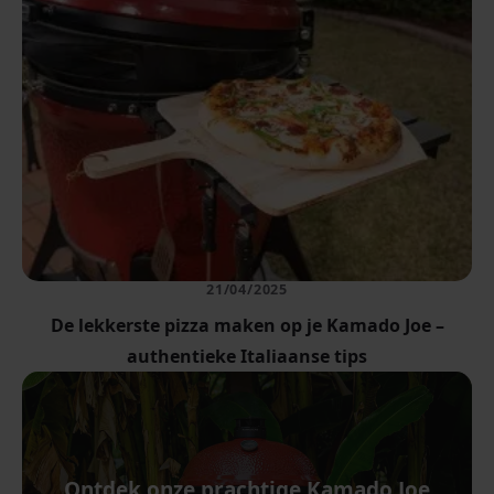
21/04/2025
De lekkerste pizza maken op je Kamado Joe –
authentieke Italiaanse tips
Ontdek onze prachtige Kamado Joe