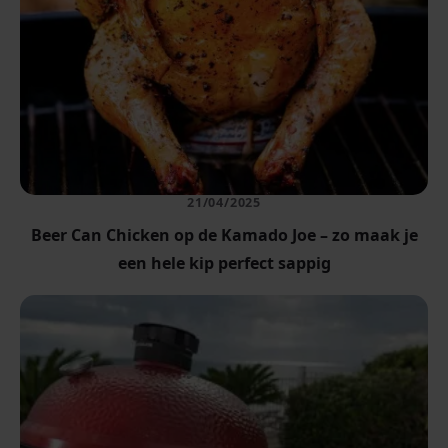
21/04/2025
Beer Can Chicken op de Kamado Joe – zo maak je
een hele kip perfect sappig