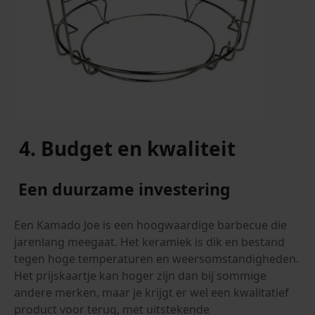
4. Budget en kwaliteit
Een duurzame investering
Een Kamado Joe is een hoogwaardige barbecue die
jarenlang meegaat. Het keramiek is dik en bestand
tegen hoge temperaturen en weersomstandigheden.
Het prijskaartje kan hoger zijn dan bij sommige
andere merken, maar je krijgt er wel een kwalitatief
product voor terug, met uitstekende