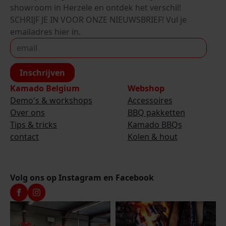
showroom in Herzele en ontdek het verschil!
SCHRIJF JE IN VOOR ONZE NIEUWSBRIEF! Vul je
emailadres hier in.
Inschrijven
Kamado Belgium
Webshop
Demo's & workshops
Accessoires
Over ons
BBQ pakketten
Tips & tricks
Kamado BBQs
contact
Kolen & hout
Volg ons op Instagram en Facebook