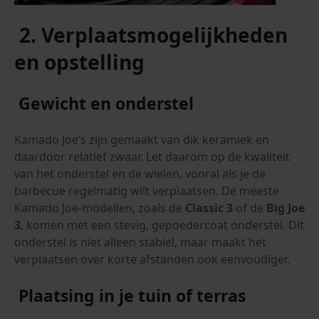
2. Verplaatsmogelijkheden
en opstelling
Gewicht en onderstel
Kamado Joe’s zijn gemaakt van dik keramiek en
daardoor relatief zwaar. Let daarom op de kwaliteit
van het onderstel en de wielen, vooral als je de
barbecue regelmatig wilt verplaatsen. De meeste
Kamado Joe-modellen, zoals de
Classic 3
of de
Big Joe
3
, komen met een stevig, gepoedercoat onderstel. Dit
onderstel is niet alleen stabiel, maar maakt het
verplaatsen over korte afstanden ook eenvoudiger.
Plaatsing in je tuin of terras