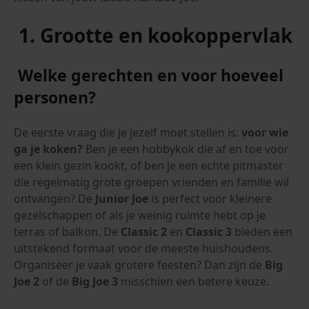
1. Grootte en kookoppervlak
Welke gerechten en voor hoeveel
personen?
De eerste vraag die je jezelf moet stellen is:
voor wie
ga je koken?
Ben je een hobbykok die af en toe voor
een klein gezin kookt, of ben je een echte pitmaster
die regelmatig grote groepen vrienden en familie wil
ontvangen? De
Junior Joe
is perfect voor kleinere
gezelschappen of als je weinig ruimte hebt op je
terras of balkon. De
Classic 2
en
Classic 3
bieden een
uitstekend formaat voor de meeste huishoudens.
Organiseer je vaak grotere feesten? Dan zijn de
Big
Joe 2
of de
Big Joe 3
misschien een betere keuze.