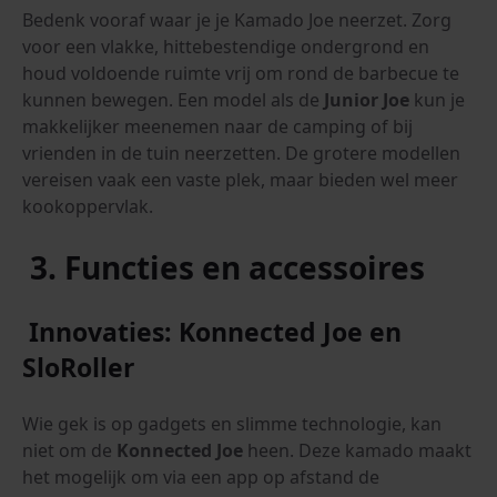
Bedenk vooraf waar je je Kamado Joe neerzet. Zorg
voor een vlakke, hittebestendige ondergrond en
houd voldoende ruimte vrij om rond de barbecue te
kunnen bewegen. Een model als de
Junior Joe
kun je
makkelijker meenemen naar de camping of bij
vrienden in de tuin neerzetten. De grotere modellen
vereisen vaak een vaste plek, maar bieden wel meer
kookoppervlak.
3. Functies en accessoires
Innovaties: Konnected Joe en
SloRoller
Wie gek is op gadgets en slimme technologie, kan
niet om de
Konnected Joe
heen. Deze kamado maakt
het mogelijk om via een app op afstand de