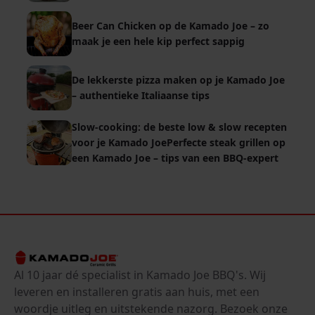
Beer Can Chicken op de Kamado Joe – zo
maak je een hele kip perfect sappig
De lekkerste pizza maken op je Kamado Joe
– authentieke Italiaanse tips
Slow‑cooking: de beste low & slow recepten
voor je Kamado JoePerfecte steak grillen op
een Kamado Joe – tips van een BBQ‑expert
Al 10 jaar dé specialist in Kamado Joe BBQ's. Wij
leveren en installeren gratis aan huis, met een
woordje uitleg en uitstekende nazorg. Bezoek onze