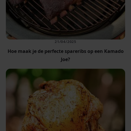
21/04/2025
Hoe maak je de perfecte spareribs op een Kamado
Joe?