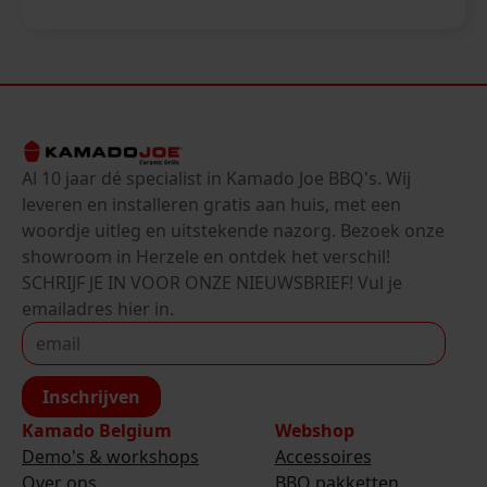
Al 10 jaar dé specialist in Kamado Joe BBQ's. Wij
leveren en installeren gratis aan huis, met een
woordje uitleg en uitstekende nazorg. Bezoek onze
showroom in Herzele en ontdek het verschil!
SCHRIJF JE IN VOOR ONZE NIEUWSBRIEF! Vul je
emailadres hier in.
Inschrijven
Kamado Belgium
Webshop
Demo's & workshops
Accessoires
Over ons
BBQ pakketten