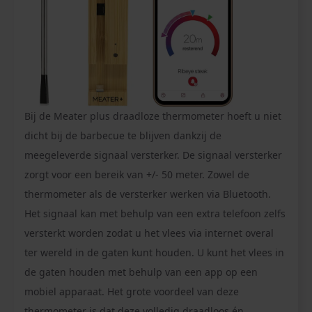
Bij de Meater plus draadloze thermometer hoeft u niet
dicht bij de barbecue te blijven dankzij de
meegeleverde signaal versterker. De signaal versterker
zorgt voor een bereik van +/- 50 meter. Zowel de
thermometer als de versterker werken via Bluetooth.
Het signaal kan met behulp van een extra telefoon zelfs
versterkt worden zodat u het vlees via internet overal
ter wereld in de gaten kunt houden. U kunt het vlees in
de gaten houden met behulp van een app op een
mobiel apparaat. Het grote voordeel van deze
thermometer is dat deze volledig draadloos én