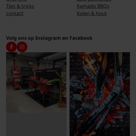
Tips & tricks
Kamado BBQs
contact
Kolen & hout
Volg ons op Instagram en Facebook